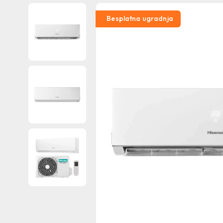
Besplatna ugradnja