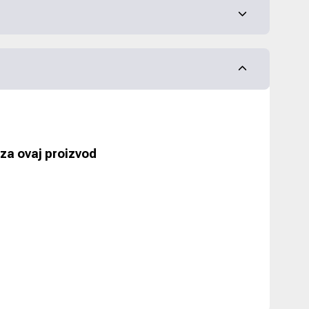
za ovaj proizvod