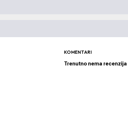
KOMENTARI
Trenutno nema recenzija 