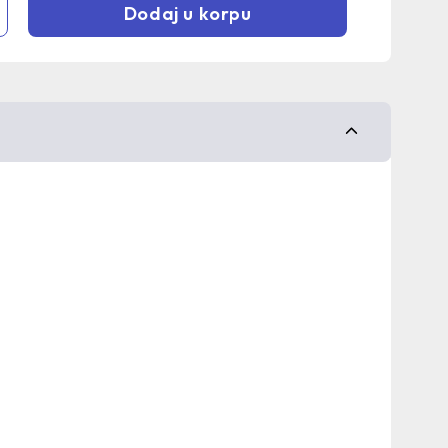
Dodaj u korpu