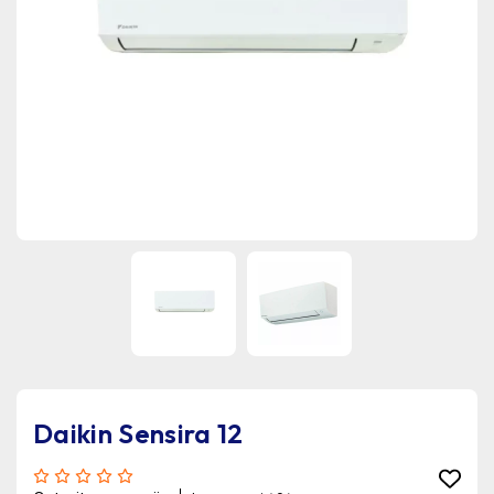
Daikin Sensira 12