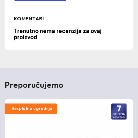
KOMENTARI
Trenutno nema recenzija za ovaj
proizvod
Preporučujemo
Besplatna ugradnja