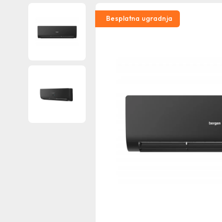
Besplatna ugradnja