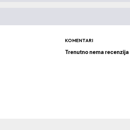
KOMENTARI
Trenutno nema recenzija 