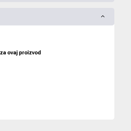
za ovaj proizvod