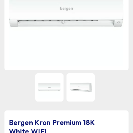
Bergen Kron Premium 18K
White WIFI