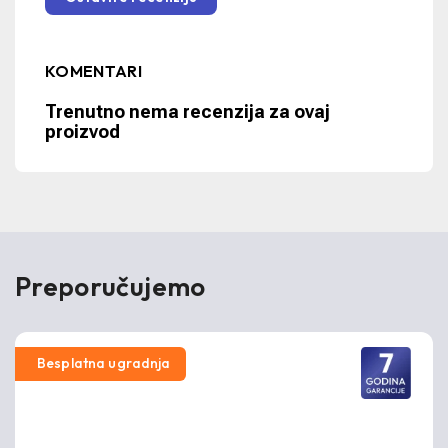
KOMENTARI
Trenutno nema recenzija za ovaj
proizvod
Preporučujemo
Besplatna ugradnja